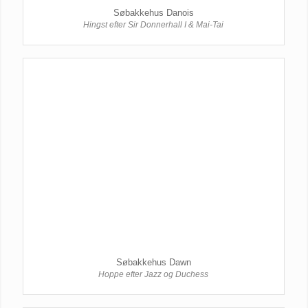
Søbakkehus Danois
Hingst efter Sir Donnerhall I & Mai-Tai
Søbakkehus Dawn
Hoppe efter Jazz og Duchess