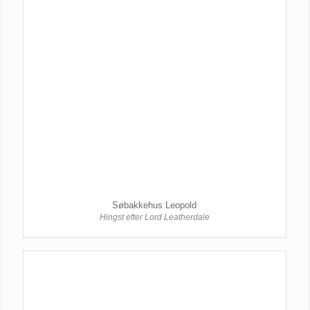
Søbakkehus Leopold
Hingst efter Lord Leatherdale