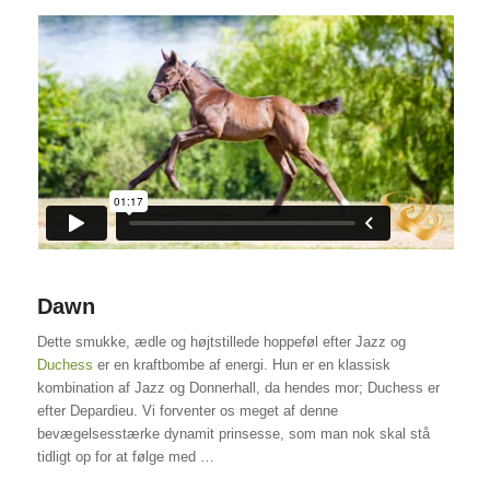
Dawn
Dette smukke, ædle og højtstillede hoppeføl efter Jazz og
Duchess
er en kraftbombe af energi. Hun er en klassisk
kombination af Jazz og Donnerhall, da hendes mor; Duchess er
efter Depardieu. Vi forventer os meget af denne
bevægelsesstærke dynamit prinsesse, som man nok skal stå
tidligt op for at følge med …