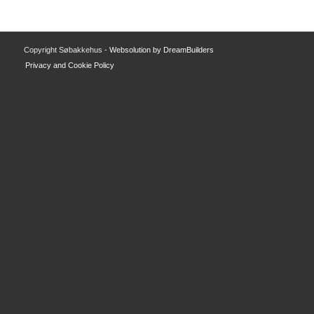
Copyright Søbakkehus -
Websolution by DreamBuilders
Privacy and Cookie Policy