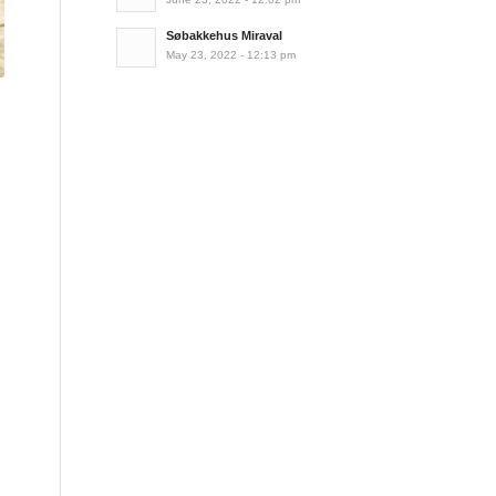
Søbakkehus Miraval
May 23, 2022 - 12:13 pm